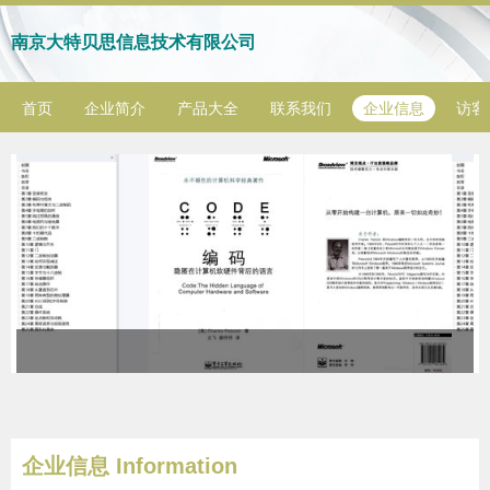
南京大特贝思信息技术有限公司
首页
企业简介
产品大全
联系我们
企业信息
访客
企业信息
Information