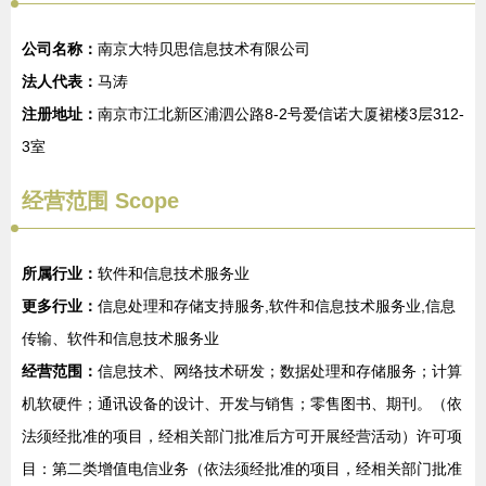
公司名称：
南京大特贝思信息技术有限公司
法人代表：
马涛
注册地址：
南京市江北新区浦泗公路8-2号爱信诺大厦裙楼3层312-
3室
经营范围 Scope
所属行业：
软件和信息技术服务业
更多行业：
信息处理和存储支持服务,软件和信息技术服务业,信息
传输、软件和信息技术服务业
经营范围：
信息技术、网络技术研发；数据处理和存储服务；计算
机软硬件；通讯设备的设计、开发与销售；零售图书、期刊。（依
法须经批准的项目，经相关部门批准后方可开展经营活动）许可项
目：第二类增值电信业务（依法须经批准的项目，经相关部门批准